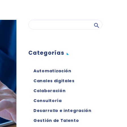
Categorías
Automatización
Canales digitales
Colaboración
Consultoría
Desarrollo e integración
Gestión de Talento