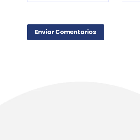
Enviar Comentarios