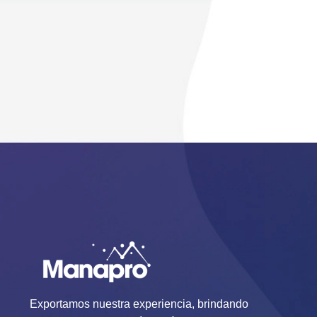
Exportamos nuestra experiencia, brindando