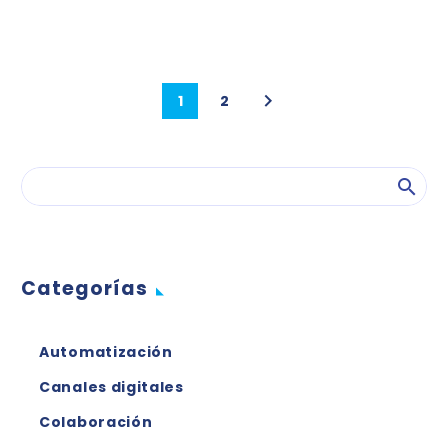
1
2
Categorías
Automatización
Canales digitales
Colaboración