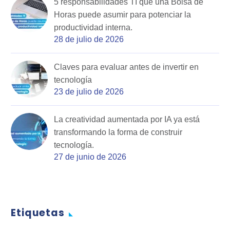
5 responsabilidades TI que una Bolsa de
Horas puede asumir para potenciar la
productividad interna.
28 de julio de 2026
Claves para evaluar antes de invertir en
tecnología
23 de julio de 2026
La creatividad aumentada por IA ya está
transformando la forma de construir
tecnología.
27 de junio de 2026
Etiquetas