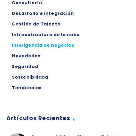
Consultoría
Desarrollo e integración
Gestión de Talento
Infraestructura de la nube
Inteligencia de negocios
Novedades
Seguridad
Sostenibilidad
Tendencias
Artículos Recientes