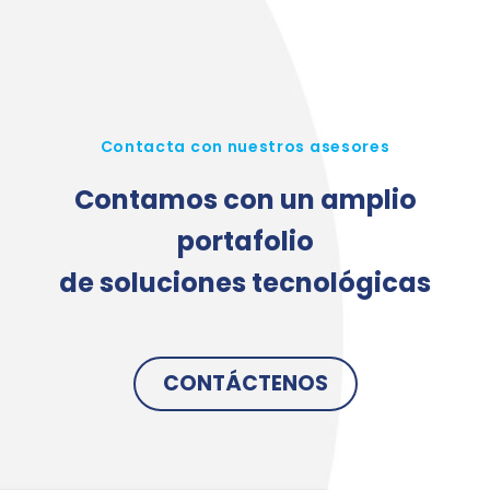
Contacta con nuestros asesores
Contamos con un amplio
portafolio
de soluciones tecnológicas
CONTÁCTENOS