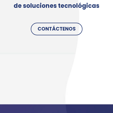
de soluciones tecnológicas
CONTÁCTENOS