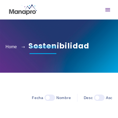
Sostenibilidad
Home
Sostenibilidad
Fecha
Nombre
Desc
Asc