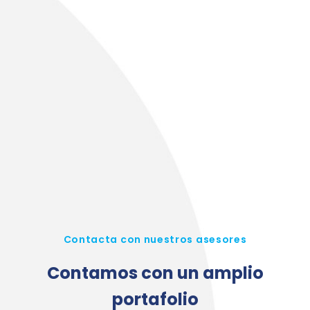
Contacta con nuestros asesores
Contamos con un amplio
portafolio