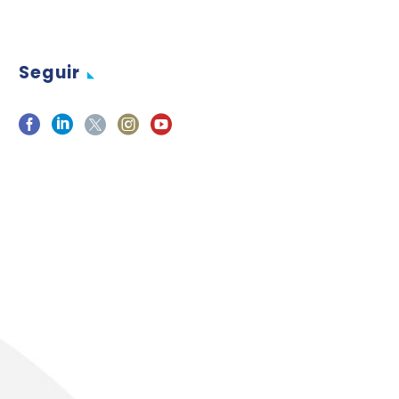
Seguir