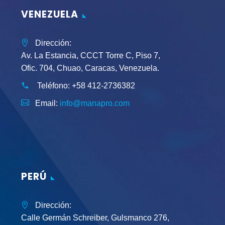
VENEZUELA
Dirección:
Av. La Estancia, CCCT Torre C, Piso 7,
Ofic. 704, Chuao, Caracas, Venezuela.
Teléfono:
+58 412-2736382
Email:
info@manapro.com
PERÚ
Dirección:
Calle Germán Schreiber, Gulsmanco 276,