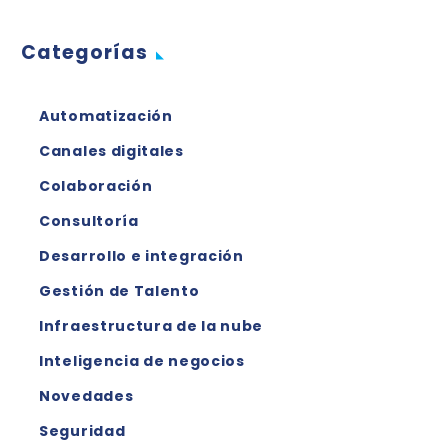
Categorías
Automatización
Canales digitales
Colaboración
Consultoría
Desarrollo e integración
Gestión de Talento
Infraestructura de la nube
Inteligencia de negocios
Novedades
Seguridad