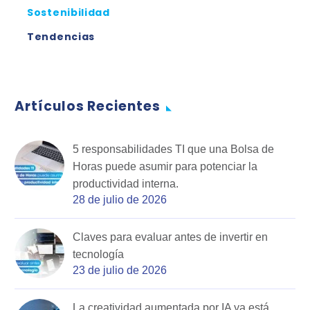
Sostenibilidad
Tendencias
Artículos Recientes
5 responsabilidades TI que una Bolsa de
Horas puede asumir para potenciar la
productividad interna.
28 de julio de 2026
Claves para evaluar antes de invertir en
tecnología
23 de julio de 2026
La creatividad aumentada por IA ya está