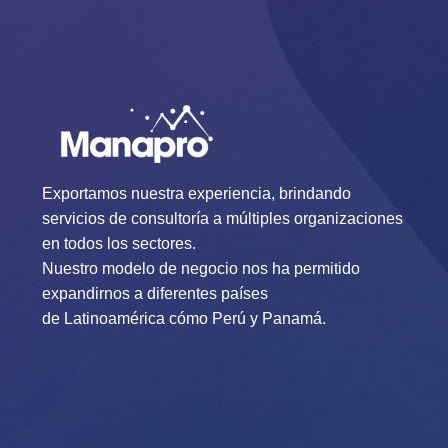
Exportamos nuestra experiencia, brindando
servicios de consultoría a múltiples organizaciones
en todos los sectores.
Nuestro modelo de negocio nos ha permitido
expandirnos a diferentes países
de Latinoamérica cómo Perú y Panamá.