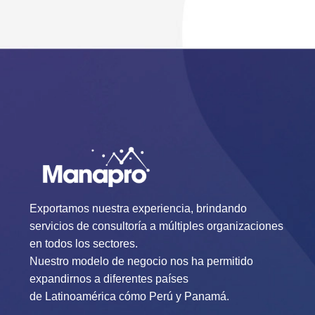
Exportamos nuestra experiencia, brindando
servicios de consultoría a múltiples organizaciones
en todos los sectores.
Nuestro modelo de negocio nos ha permitido
expandirnos a diferentes países
de Latinoamérica cómo Perú y Panamá.