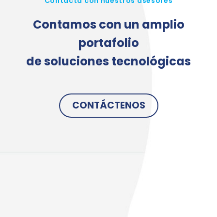
Contacta con nuestros asesores
Contamos con un amplio
portafolio
de soluciones tecnológicas
CONTÁCTENOS