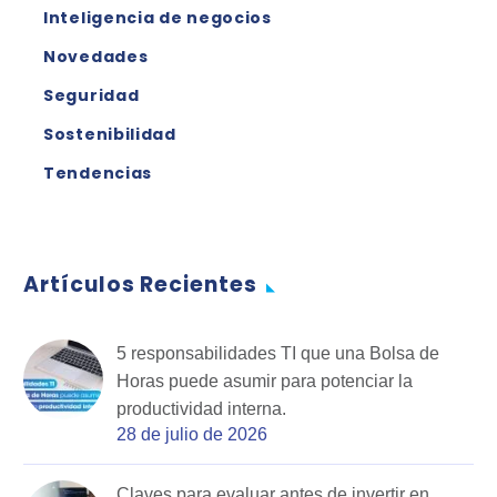
Inteligencia de negocios
Novedades
Seguridad
Sostenibilidad
Tendencias
Artículos Recientes
5 responsabilidades TI que una Bolsa de
Horas puede asumir para potenciar la
productividad interna.
28 de julio de 2026
Claves para evaluar antes de invertir en