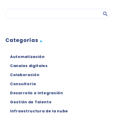
Categorías
Automatización
Canales digitales
Colaboración
Consultoría
Desarrollo e integración
Gestión de Talento
Infraestructura de la nube