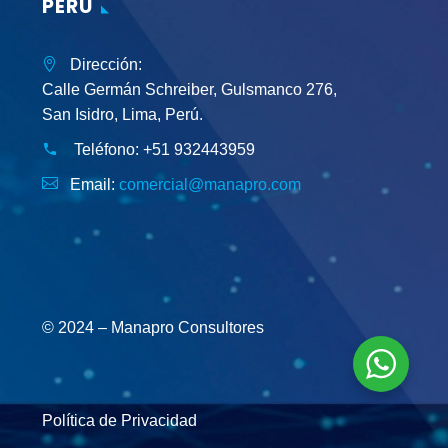
PERÚ
Dirección:
Calle Germán Schreiber, Gulsmanco 276,
San Isidro, Lima, Perú.
Teléfono:
+51 932443959
Email:
comercial@manapro.com
© 2024 – Manapro Consultores
Política de Privacidad