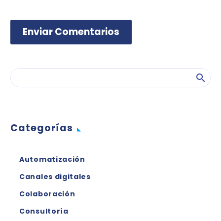
Enviar Comentarios
Categorías
Automatización
Canales digitales
Colaboración
Consultoría