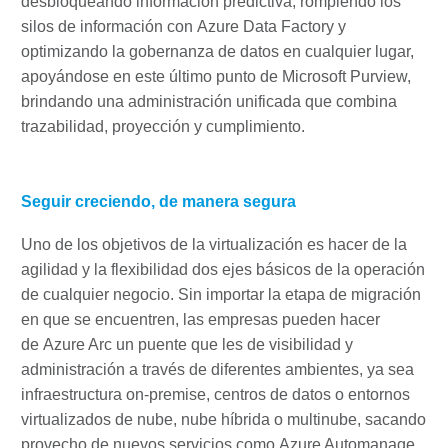
desbloqueando información predictiva, rompiendo los
silos de información con
Azure Data Factory
y
optimizando la gobernanza de datos en cualquier lugar,
apoyándose en este último punto de Microsoft Purview,
brindando una administración unificada que combina
trazabilidad, proyección y cumplimiento.
Seguir creciendo, de manera segura
Uno de los objetivos de la virtualización es hacer de la
agilidad y la flexibilidad dos ejes básicos de la operación
de cualquier negocio. Sin importar la etapa de migración
en que se encuentren, las empresas pueden hacer
de Azure Arc un puente que les de visibilidad y
administración a través de diferentes ambientes, ya sea
infraestructura on-premise, centros de datos o entornos
virtualizados de nube, nube híbrida o multinube, sacando
provecho de nuevos servicios como Azure Automanage,