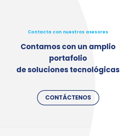
Contacta con nuestros asesores
Contamos con un amplio
portafolio
de soluciones tecnológicas
CONTÁCTENOS