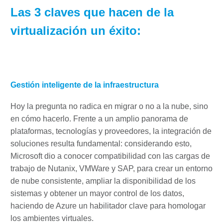
Las 3 claves que hacen de la
virtualización un éxito:
Gestión inteligente de la infraestructura
Hoy la pregunta no radica en migrar o no a la nube, sino
en cómo hacerlo. Frente a un amplio panorama de
plataformas, tecnologías y proveedores, la integración de
soluciones resulta fundamental: considerando esto,
Microsoft dio a conocer compatibilidad con las cargas de
trabajo de Nutanix, VMWare y SAP, para crear un entorno
de nube consistente, ampliar la disponibilidad de los
sistemas y obtener un mayor control de los datos,
haciendo de Azure un habilitador clave para homologar
los ambientes virtuales.