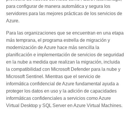
para configurar de manera automática y segura los
servidores para las mejores prácticas de los servicios de
Azure.
Para las organizaciones que se encuentran en una etapa
más temprana, el programa estrella de migración y
modernización de Azure hace más sencilla la
planificación e implementación de servicios de seguridad
en la nube a medida que realizan la migración, incluida
la compatibilidad con Microsoft Defender para la nube y
Microsoft Sentinel. Mientras que el servicio de
informática confidencial de Azure fundamental ayuda a
proteger los datos en uso y la adición de capacidades
informáticas confidenciales a servicios como Azure
Virtual Desktop y SQL Server en Azure Virtual Machines.