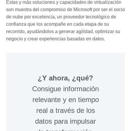
Estas y más soluciones y capacidades de virtualización
son muestra del compromiso de Microsoft por ser el socio
de nube por excelencia, un proveedor tecnológico de
confianza que los acompañe en cada etapa de su
recorrido, ayudándolos a generar agilidad, optimizar su
negocio y crear experiencias basadas en datos.
¿Y ahora, ¿qué?
Consigue información
relevante y en tiempo
real a través de los
datos para impulsar