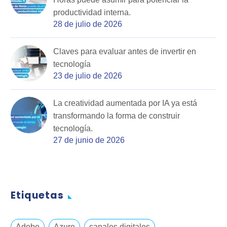
productividad interna.
28 de julio de 2026
Claves para evaluar antes de invertir en
tecnología
23 de julio de 2026
La creatividad aumentada por IA ya está
transformando la forma de construir
tecnología.
27 de junio de 2026
Etiquetas
Adobe
Azure
canales digitales