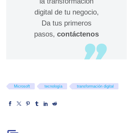
la transformación
digital de tu negocio,
Da tus primeros
pasos,
contáctenos
Microsoft
tecnología
transformación digital