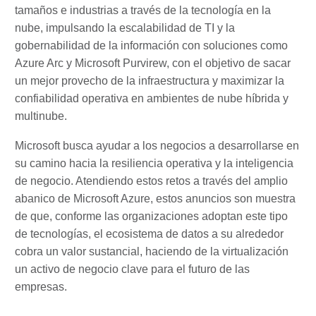
tamaños e industrias a través de la tecnología en la
nube, impulsando la escalabilidad de TI y la
gobernabilidad de la información con soluciones como
Azure Arc y Microsoft Purvirew, con el objetivo de sacar
un mejor provecho de la infraestructura y maximizar la
confiabilidad operativa en ambientes de nube híbrida y
multinube.
Microsoft busca ayudar a los negocios a desarrollarse en
su camino hacia la resiliencia operativa y la inteligencia
de negocio. Atendiendo estos retos a través del amplio
abanico de Microsoft Azure, estos anuncios son muestra
de que, conforme las organizaciones adoptan este tipo
de tecnologías, el ecosistema de datos a su alrededor
cobra un valor sustancial, haciendo de la virtualización
un activo de negocio clave para el futuro de las
empresas.