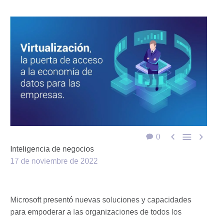



0
Inteligencia de negocios
17 de noviembre de 2022
Microsoft presentó nuevas soluciones y capacidades
para empoderar a las organizaciones de todos los