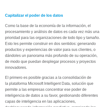
Capitalizar el poder de los datos
Como la base de la economía de la información, el
procesamiento y análisis de datos es cada vez más una
prioridad para las organizaciones de todo tipo y tamaño.
Esto les permite construir en dos sentidos: generando
productos y experiencias de valor para sus clientes, o
dándoles un panorama más profundo de su operación,
de modo que puedan desplegar procesos y proyectos
innovadores.
El primero es posible gracias a la consolidación de
la plataforma Microsoft Intelligent Data, solución que
permite a las empresas concentrar ese poder de
inteligencia de datos a su favor, gestionando diferentes
capas de inteligencia en las aplicaciones,