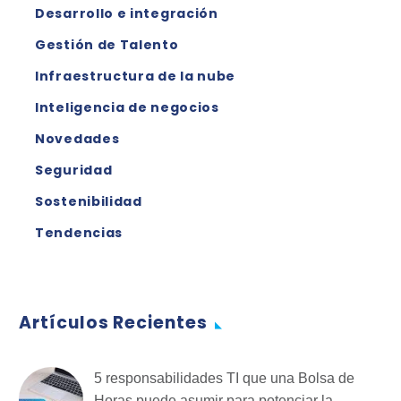
Desarrollo e integración
Gestión de Talento
Infraestructura de la nube
Inteligencia de negocios
Novedades
Seguridad
Sostenibilidad
Tendencias
Artículos Recientes
5 responsabilidades TI que una Bolsa de
Horas puede asumir para potenciar la