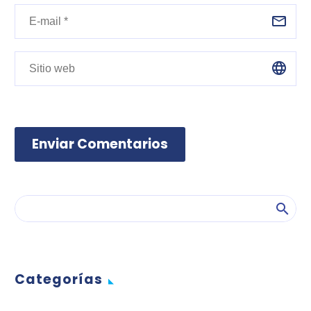
Enviar Comentarios
Categorías