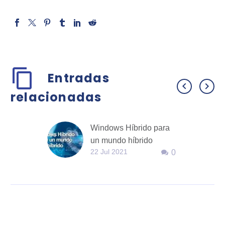
Entradas
relacionadas
Windows Híbrido para
un mundo híbrido
22 Jul 2021
0