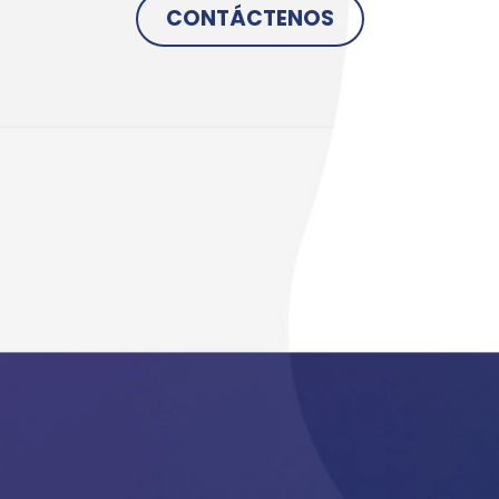
CONTÁCTENOS