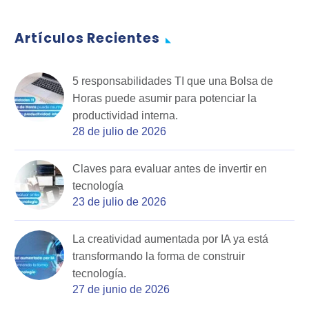
Artículos Recientes
5 responsabilidades TI que una Bolsa de
Horas puede asumir para potenciar la
productividad interna.
28 de julio de 2026
Claves para evaluar antes de invertir en
tecnología
23 de julio de 2026
La creatividad aumentada por IA ya está
transformando la forma de construir
tecnología.
27 de junio de 2026