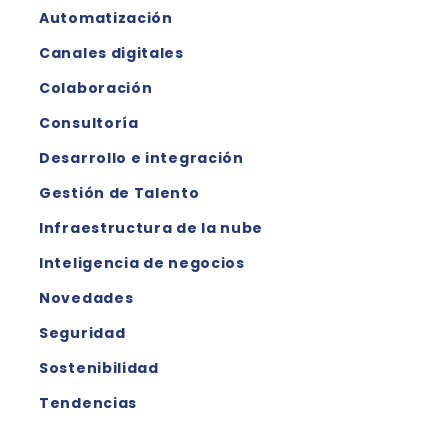
Automatización
Canales digitales
Colaboración
Consultoría
Desarrollo e integración
Gestión de Talento
Infraestructura de la nube
Inteligencia de negocios
Novedades
Seguridad
Sostenibilidad
Tendencias