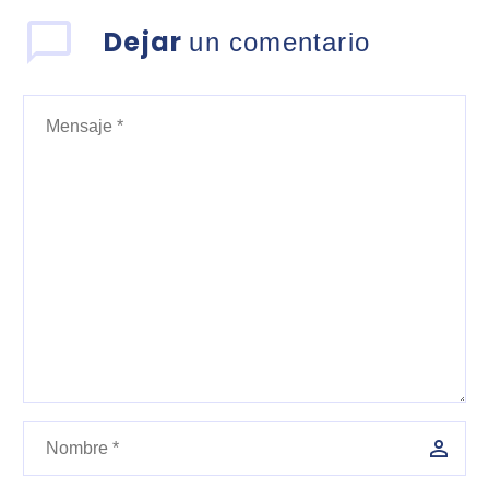
Dejar
un comentario