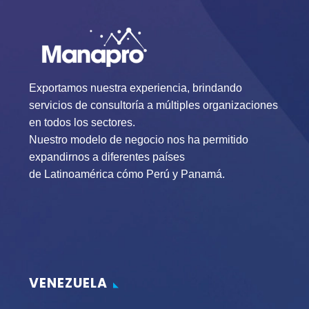
Exportamos nuestra experiencia, brindando
servicios de consultoría a múltiples organizaciones
en todos los sectores.
Nuestro modelo de negocio nos ha permitido
expandirnos a diferentes países
de Latinoamérica cómo Perú y Panamá.
VENEZUELA