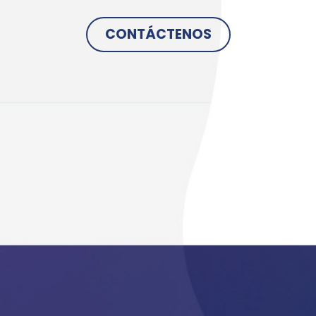
CONTÁCTENOS