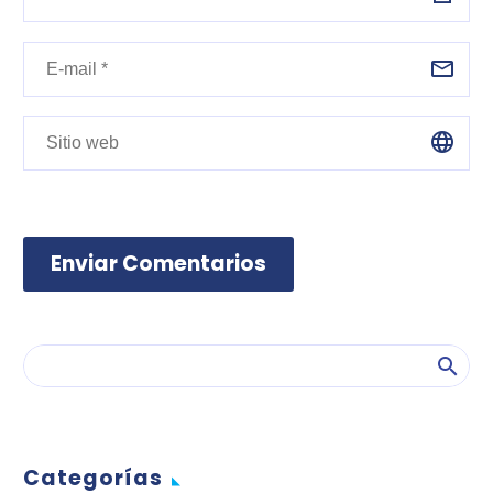
Enviar Comentarios
Categorías