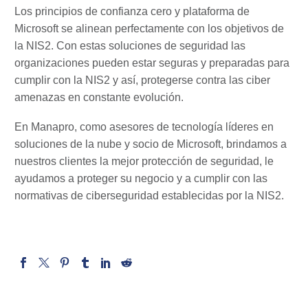
Los principios de confianza cero y plataforma de
Microsoft se alinean perfectamente con los objetivos de
la NIS2. Con estas soluciones de seguridad las
organizaciones pueden estar seguras y preparadas para
cumplir con la NIS2 y así, protegerse contra las ciber
amenazas en constante evolución.
En Manapro, como asesores de tecnología líderes en
soluciones de la nube y socio de Microsoft, brindamos a
nuestros clientes la mejor protección de seguridad, le
ayudamos a proteger su negocio y a cumplir con las
normativas de ciberseguridad establecidas por la NIS2.