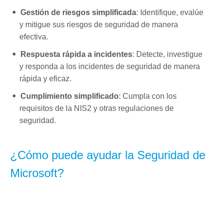
Gestión de riesgos simplificada
: Identifique, evalúe
y mitigue sus riesgos de seguridad de manera
efectiva.
Respuesta rápida a incidentes
: Detecte, investigue
y responda a los incidentes de seguridad de manera
rápida y eficaz.
Cumplimiento simplificado
: Cumpla con los
requisitos de la NIS2 y otras regulaciones de
seguridad.
¿Cómo puede ayudar la Seguridad de
Microsoft?