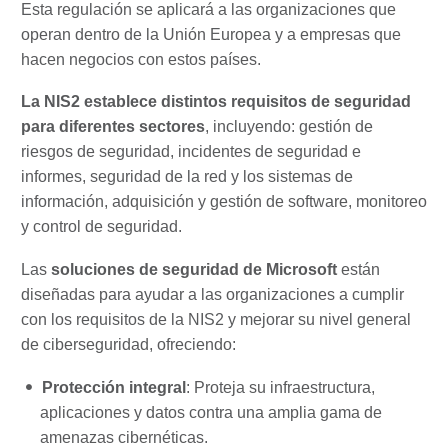
Esta regulación se aplicará a las organizaciones que
operan dentro de la Unión Europea y a empresas que
hacen negocios con estos países.
La NIS2 establece distintos requisitos de seguridad
para diferentes sectores
, incluyendo: gestión de
riesgos de seguridad, incidentes de seguridad e
informes, seguridad de la red y los sistemas de
información, adquisición y gestión de software, monitoreo
y control de seguridad.
Las
soluciones de seguridad de Microsoft
están
diseñadas para ayudar a las organizaciones a cumplir
con los requisitos de la NIS2 y mejorar su nivel general
de ciberseguridad, ofreciendo:
Protección integral
: Proteja su infraestructura,
aplicaciones y datos contra una amplia gama de
amenazas cibernéticas.