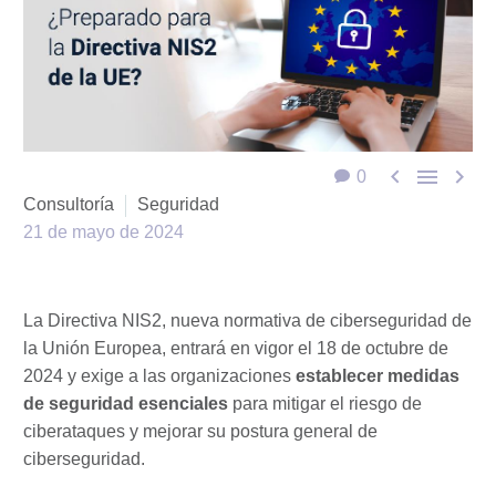



0
Consultoría
Seguridad
21 de mayo de 2024
La Directiva NIS2, nueva normativa de ciberseguridad de
la Unión Europea, entrará en vigor el 18 de octubre de
2024 y exige a las organizaciones
establecer medidas
de seguridad esenciales
para mitigar el riesgo de
ciberataques y mejorar su postura general de
ciberseguridad.