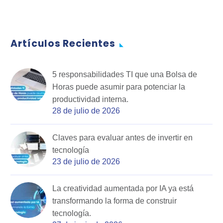
Artículos Recientes
5 responsabilidades TI que una Bolsa de
Horas puede asumir para potenciar la
productividad interna.
28 de julio de 2026
Claves para evaluar antes de invertir en
tecnología
23 de julio de 2026
La creatividad aumentada por IA ya está
transformando la forma de construir
tecnología.