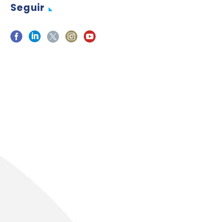
Seguir