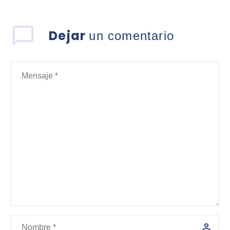
Dejar
un comentario