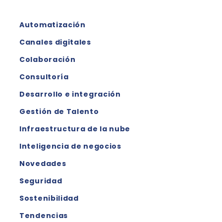
Automatización
Canales digitales
Colaboración
Consultoría
Desarrollo e integración
Gestión de Talento
Infraestructura de la nube
Inteligencia de negocios
Novedades
Seguridad
Sostenibilidad
Tendencias