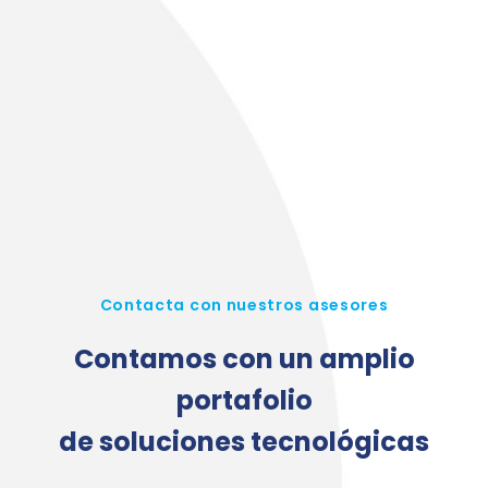
Contacta con nuestros asesores
Contamos con un amplio
portafolio
de soluciones tecnológicas