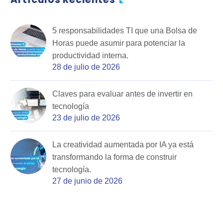
5 responsabilidades TI que una Bolsa de
Horas puede asumir para potenciar la
productividad interna.
28 de julio de 2026
Claves para evaluar antes de invertir en
tecnología
23 de julio de 2026
La creatividad aumentada por IA ya está
transformando la forma de construir
tecnología.
27 de junio de 2026