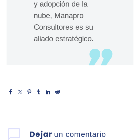
y adopción de la
nube, Manapro
Consultores es su
aliado estratégico.
Dejar
un comentario