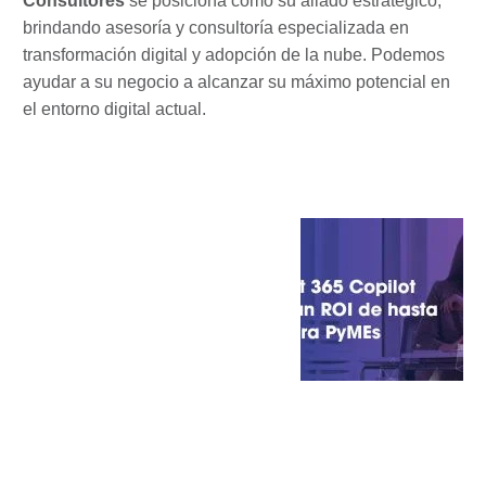
Consultores
se posiciona como su aliado estratégico,
brindando asesoría y consultoría especializada en
transformación digital y adopción de la nube. Podemos
ayudar a su negocio a alcanzar su máximo potencial en
el entorno digital actual.