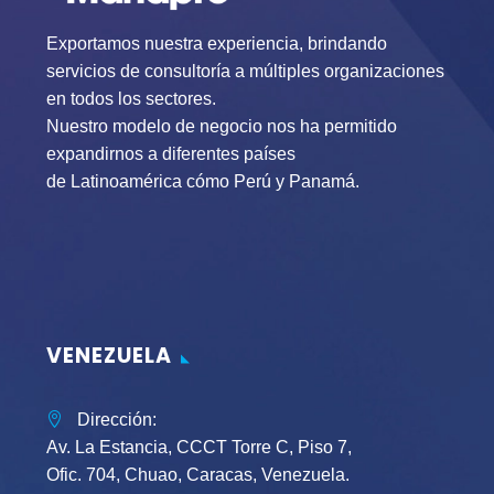
Exportamos nuestra experiencia, brindando
servicios de consultoría a múltiples organizaciones
en todos los sectores.
Nuestro modelo de negocio nos ha permitido
expandirnos a diferentes países
de Latinoamérica cómo Perú y Panamá.
VENEZUELA
Dirección:
Av. La Estancia, CCCT Torre C, Piso 7,
Ofic. 704, Chuao, Caracas, Venezuela.