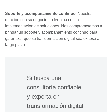
Soporte y acompañamiento continuo
: Nuestra
relación con su negocio no termina con la
implementación de soluciones. Nos comprometemos a
brindar un soporte y acompañamiento continuo para
garantizar que su transformación digital sea exitosa a
largo plazo.
Si busca una
consultoría confiable
y experta en
transformación digital