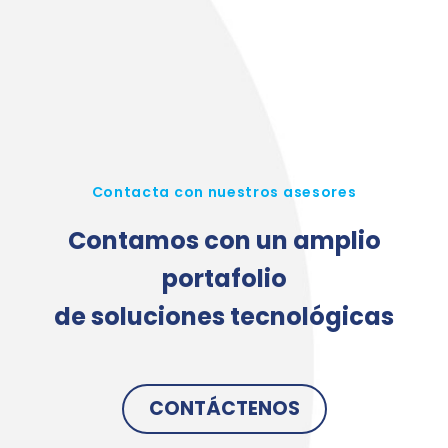
Contacta con nuestros asesores
Contamos con un amplio
portafolio
de soluciones tecnológicas
CONTÁCTENOS