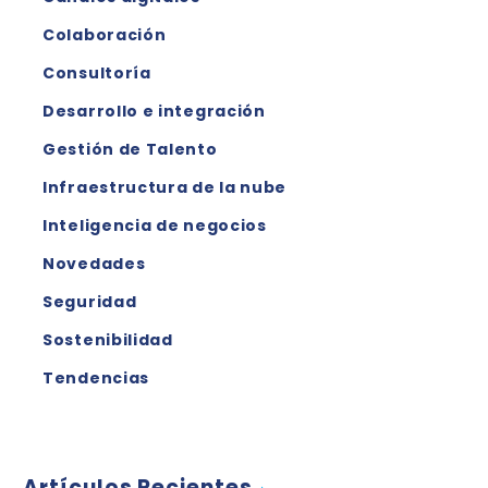
Colaboración
Consultoría
Desarrollo e integración
Gestión de Talento
Infraestructura de la nube
Inteligencia de negocios
Novedades
Seguridad
Sostenibilidad
Tendencias
Artículos Recientes