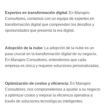
Expertos en transformación digital
: En Manapro
Consultores, contamos con un equipo de expertos en
transformación digital que comprenden los desafíos y
oportunidades que presenta la era digital.
Adopción de la nube
: La adopción de la nube es un
paso crucial en la transformación digital de su negocio.
En Manapro Consultores, entendemos que cada
empresa es única y requiere soluciones personalizadas.
Optimización de costos y eficiencia
: En Manapro
Consultores, nos comprometemos a ayudar a su negocio
a optimizar costos y mejorar la eficiencia operativa a
través de soluciones tecnológicas inteligentes.