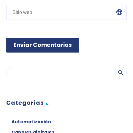
Enviar Comentarios
Categorías
Automatización
Canales digitales