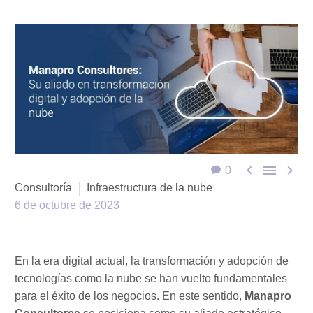



0
Consultoría
Infraestructura de la nube
6 de octubre de 2023
En la era digital actual, la transformación y adopción de
tecnologías como la nube se han vuelto fundamentales
para el éxito de los negocios. En este sentido,
Manapro