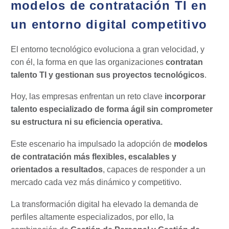
modelos de contratación TI en
un entorno digital competitivo
El entorno tecnológico evoluciona a gran velocidad, y
con él, la forma en que las organizaciones
contratan
talento TI y gestionan sus proyectos tecnológicos
.
Hoy, las empresas enfrentan un reto clave
incorporar
talento especializado de forma ágil sin comprometer
su estructura ni su eficiencia operativa.
Este escenario ha impulsado la adopción de
modelos
de contratación más flexibles, escalables y
orientados a resultados
, capaces de responder a un
mercado cada vez más dinámico y competitivo.
La transformación digital ha elevado la demanda de
perfiles altamente especializados, por ello, la