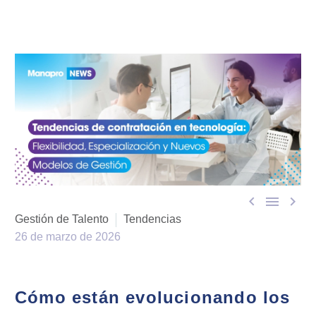



Gestión de Talento
Tendencias
26 de marzo de 2026
Cómo están evolucionando los