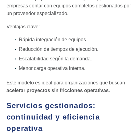
empresas contar con equipos completos gestionados por
un proveedor especializado.
Ventajas clave:
Rápida integración de equipos.
Reducción de tiempos de ejecución.
Escalabilidad según la demanda.
Menor carga operativa interna.
Este modelo es ideal para organizaciones que buscan
acelerar proyectos sin fricciones operativas
.
Servicios gestionados:
continuidad y eficiencia
operativa