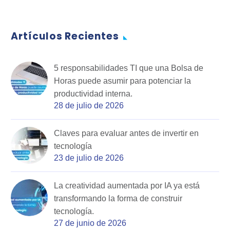
Artículos Recientes
5 responsabilidades TI que una Bolsa de
Horas puede asumir para potenciar la
productividad interna.
28 de julio de 2026
Claves para evaluar antes de invertir en
tecnología
23 de julio de 2026
La creatividad aumentada por IA ya está
transformando la forma de construir
tecnología.
27 de junio de 2026