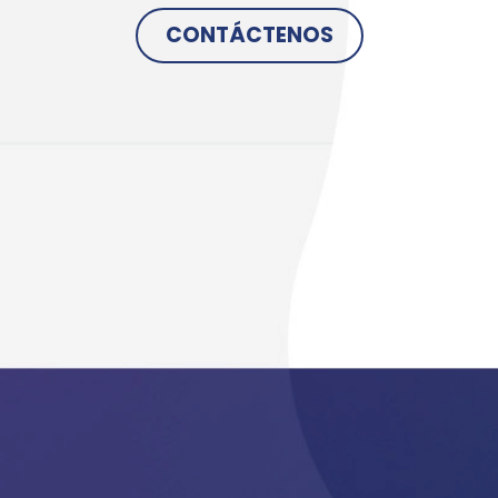
CONTÁCTENOS