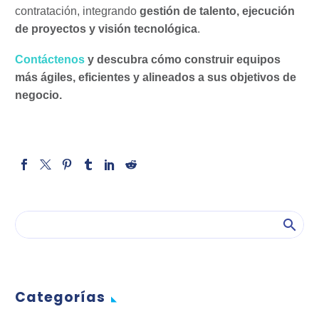
contratación, integrando
gestión de talento, ejecución
de proyectos y visión tecnológica
.
Contáctenos
y descubra cómo construir equipos
más ágiles, eficientes y alineados a sus objetivos de
negocio.
Categorías