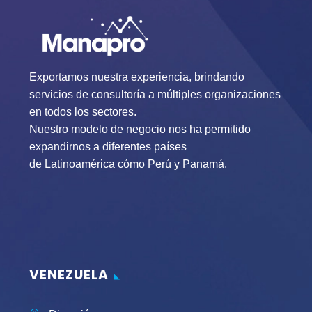
Exportamos nuestra experiencia, brindando
servicios de consultoría a múltiples organizaciones
en todos los sectores.
Nuestro modelo de negocio nos ha permitido
expandirnos a diferentes países
de Latinoamérica cómo Perú y Panamá.
VENEZUELA