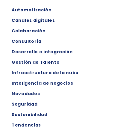
Automatización
Canales digitales
Colaboración
Consultoría
Desarrollo e integración
Gestión de Talento
Infraestructura de la nube
Inteligencia de negocios
Novedades
Seguridad
Sostenibilidad
Tendencias