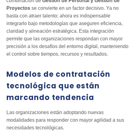
combinación de
Gestión de Personal y Gestión de
Proyectos
se convierte en un factor decisivo. Ya no
basta con atraer talento; ahora es indispensable
integrarlo bajo metodologías que aseguren eficiencia,
claridad y alineación estratégica. Esta integración
permite que las organizaciones respondan con mayor
precisión a los desafíos del entorno digital, manteniendo
el control sobre tiempos, recursos y resultados.
Modelos de contratación
tecnológica que están
marcando tendencia
Las organizaciones están adoptando nuevas
modalidades para responder con mayor agilidad a sus
necesidades tecnológicas.