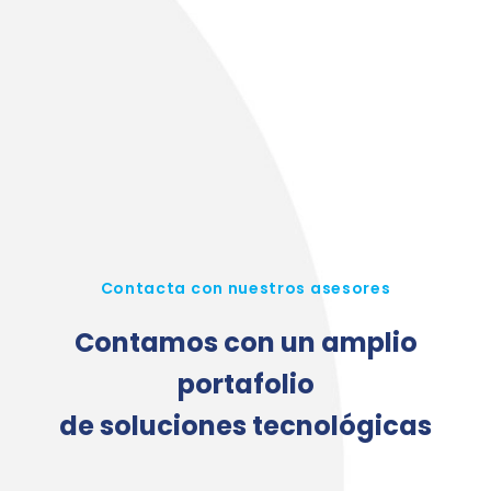
Contacta con nuestros asesores
Contamos con un amplio
portafolio
de soluciones tecnológicas