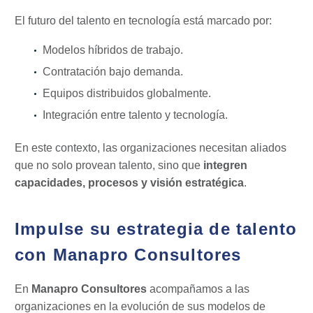
El futuro del talento en tecnología está marcado por:
Modelos híbridos de trabajo.
Contratación bajo demanda.
Equipos distribuidos globalmente.
Integración entre talento y tecnología.
En este contexto, las organizaciones necesitan aliados
que no solo provean talento, sino que
integren
capacidades, procesos y visión estratégica
.
Impulse su estrategia de talento
con Manapro Consultores
En
Manapro Consultores
acompañamos a las
organizaciones en la evolución de sus modelos de