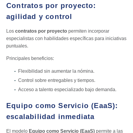
Contratos por proyecto:
agilidad y control
Los
contratos por proyecto
permiten incorporar
especialistas con habilidades específicas para iniciativas
puntuales.
Principales beneficios:
Flexibilidad sin aumentar la nómina.
Control sobre entregables y tiempos.
Acceso a talento especializado bajo demanda.
Equipo como Servicio (EaaS):
escalabilidad inmediata
El modelo
Equipo como Servicio (EaaS)
permite a las