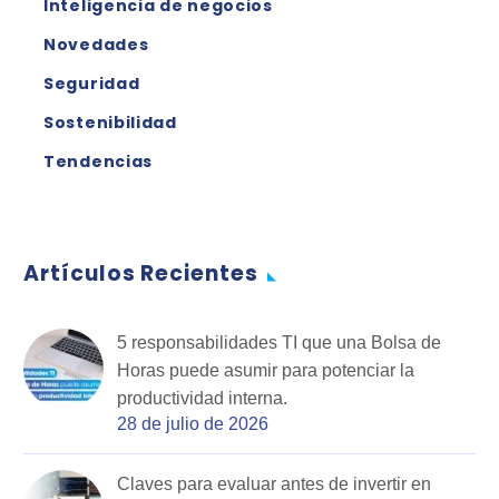
Inteligencia de negocios
Novedades
Seguridad
Sostenibilidad
Tendencias
Artículos Recientes
5 responsabilidades TI que una Bolsa de
Horas puede asumir para potenciar la
productividad interna.
28 de julio de 2026
Claves para evaluar antes de invertir en