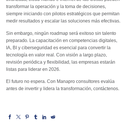
transformar la operación y la toma de decisiones,
siempre iniciando con pilotos estratégicos que permitan
medir resultados y escalar las soluciones más efectivas.
Sin embargo, ningún roadmap será exitoso sin talento
preparado. La capacitación en competencias digitales,
IA, BI y ciberseguridad es esencial para convertir la
tecnología en valor real. Con visión a largo plazo,
revisión periódica y flexibilidad, las empresas estarán
listas para liderar en 2026.
El futuro no espera. Con Manapro consultores evalúa
antes de invertir y lidera la transformación,
contáctenos
.