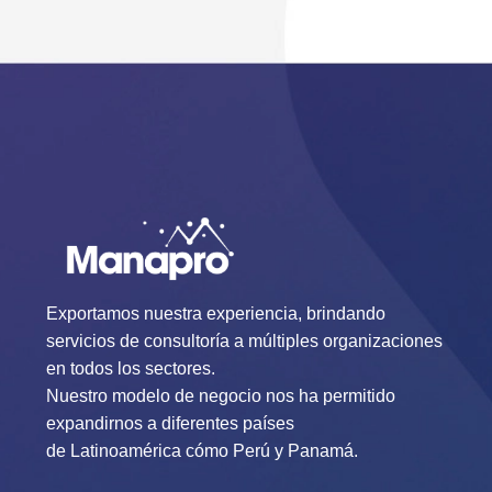
Exportamos nuestra experiencia, brindando
servicios de consultoría a múltiples organizaciones
en todos los sectores.
Nuestro modelo de negocio nos ha permitido
expandirnos a diferentes países
de Latinoamérica cómo Perú y Panamá.