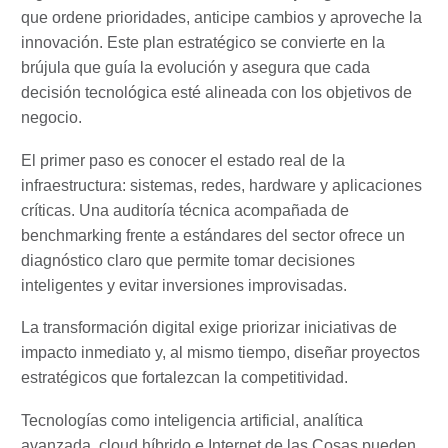
que ordene prioridades, anticipe cambios y aproveche la
innovación. Este plan estratégico se convierte en la
brújula que guía la evolución y asegura que cada
decisión tecnológica esté alineada con los objetivos de
negocio.
El primer paso es conocer el estado real de la
infraestructura: sistemas, redes, hardware y aplicaciones
críticas. Una auditoría técnica acompañada de
benchmarking frente a estándares del sector ofrece un
diagnóstico claro que permite tomar decisiones
inteligentes y evitar inversiones improvisadas.
La transformación digital exige priorizar iniciativas de
impacto inmediato y, al mismo tiempo, diseñar proyectos
estratégicos que fortalezcan la competitividad.
Tecnologías como inteligencia artificial, analítica
avanzada, cloud híbrido e Internet de las Cosas pueden