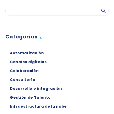
Categorías
Automatización
Canales digitales
Colaboración
Consultoría
Desarrollo e integración
Gestión de Talento
Infraestructura de la nube