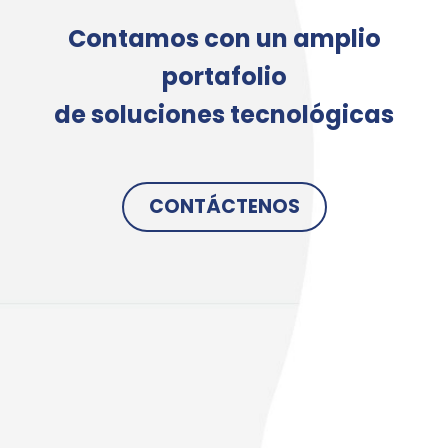
Contamos con un amplio
portafolio
de soluciones tecnológicas
CONTÁCTENOS