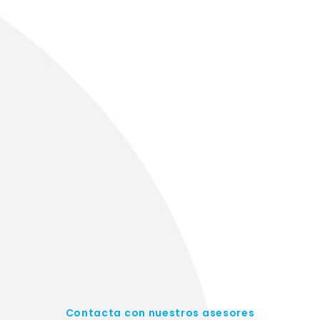
Contacta con nuestros asesores