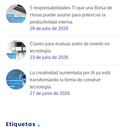
5 responsabilidades TI que una Bolsa de
Horas puede asumir para potenciar la
productividad interna.
28 de julio de 2026
Claves para evaluar antes de invertir en
tecnología
23 de julio de 2026
La creatividad aumentada por IA ya está
transformando la forma de construir
tecnología.
27 de junio de 2026
Etiquetas