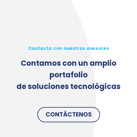
Contacta con nuestros asesores
Contamos con un amplio
portafolio
de soluciones tecnológicas
CONTÁCTENOS