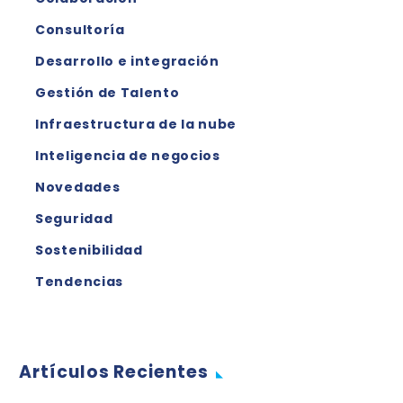
Consultoría
Desarrollo e integración
Gestión de Talento
Infraestructura de la nube
Inteligencia de negocios
Novedades
Seguridad
Sostenibilidad
Tendencias
Artículos Recientes