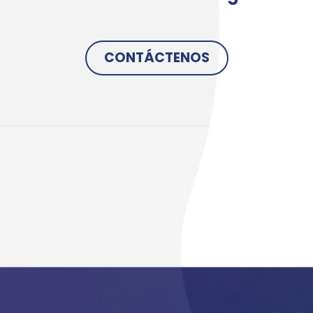
CONTÁCTENOS