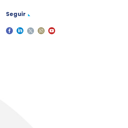
Seguir