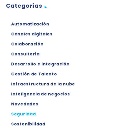
Categorías
Automatización
Canales digitales
Colaboración
Consultoría
Desarrollo e integración
Gestión de Talento
Infraestructura de la nube
Inteligencia de negocios
Novedades
Seguridad
Sostenibilidad