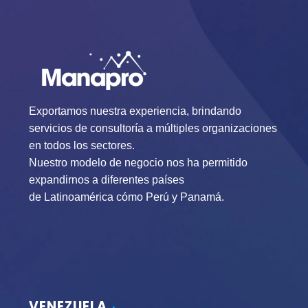
Exportamos nuestra experiencia, brindando
servicios de consultoría a múltiples organizaciones
en todos los sectores.
Nuestro modelo de negocio nos ha permitido
expandirnos a diferentes países
de Latinoamérica cómo Perú y Panamá.
VENEZUELA