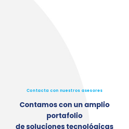
Contacta con nuestros asesores
Contamos con un amplio
portafolio
de soluciones tecnológicas