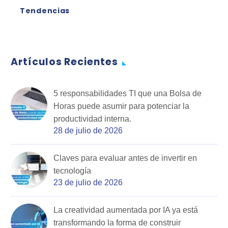
Tendencias
Artículos Recientes
5 responsabilidades TI que una Bolsa de
Horas puede asumir para potenciar la
productividad interna.
28 de julio de 2026
Claves para evaluar antes de invertir en
tecnología
23 de julio de 2026
La creatividad aumentada por IA ya está
transformando la forma de construir